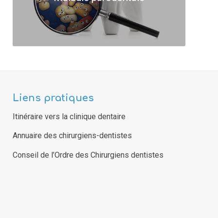
Liens pratiques
Itinéraire vers la clinique dentaire
Annuaire des chirurgiens-dentistes
Conseil de l’Ordre des Chirurgiens dentistes