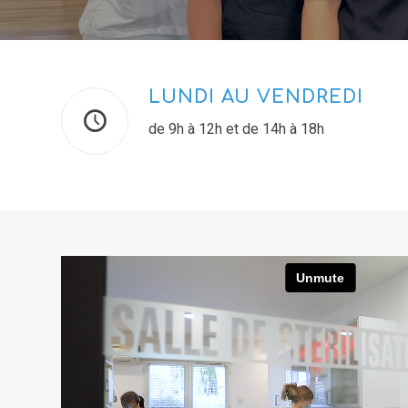
LUNDI AU VENDREDI
de 9h à 12h et de 14h à 18h