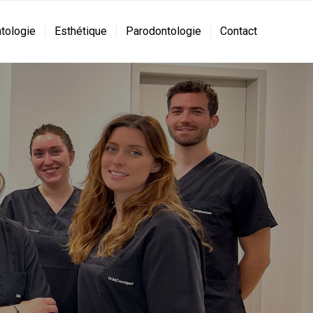
tologie
Esthétique
Parodontologie
Contact