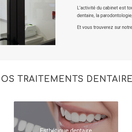
L’activité du cabinet est t
dentaire, la parodontologie,
Et vous trouverez sur notre
OS TRAITEMENTS DENTAIR
Esthétique dentaire