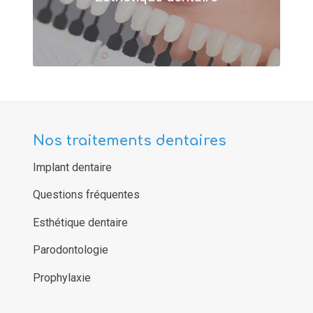
Nos traitements dentaires
Implant dentaire
Questions fréquentes
Esthétique dentaire
Parodontologie
Prophylaxie