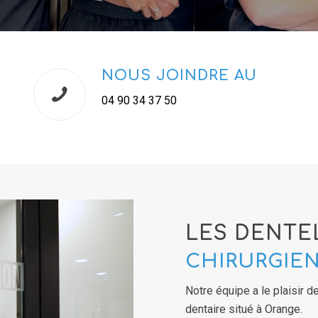
NOUS JOINDRE AU
04 90 34 37 50
LES DENTE
CHIRURGIE
Notre équipe a le plaisir d
dentaire situé à Orange.