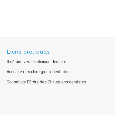
Liens pratiques
Itinéraire vers la clinique dentaire
Annuaire des chirurgiens-dentistes
Conseil de l’Ordre des Chirurgiens dentistes