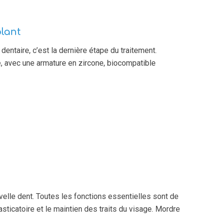
lant
dentaire, c’est la dernière étape du traitement.
, avec une armature en zircone, biocompatible
elle dent. Toutes les fonctions essentielles sont de
asticatoire et le maintien des traits du visage. Mordre