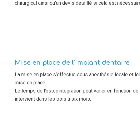
chirurgical ainsi qu’un devis détaillé si cela est nécessa
Mise en place de l’implant dentaire
La mise en place s’effectue sous anesthésie locale et lo
mise en place.
Le temps de l’ostéointégration peut varier en fonction d
intervient dans les trois à six mois.