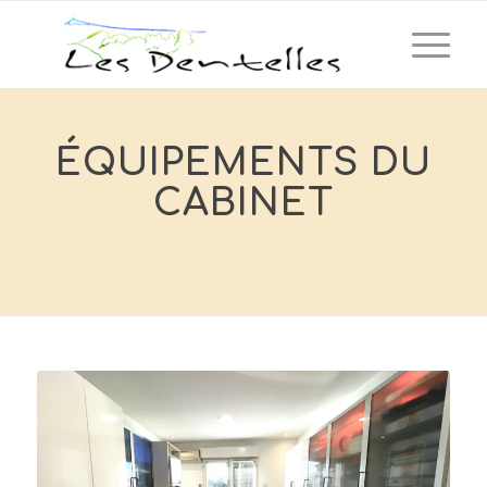
ÉQUIPEMENTS DU
CABINET