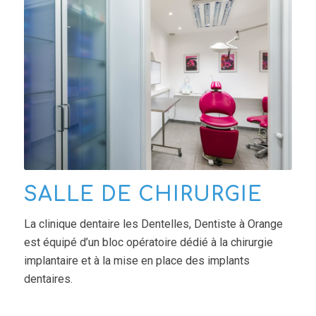
SALLE DE CHIRURGIE
La clinique dentaire les Dentelles, Dentiste à Orange
est équipé d’un bloc opératoire dédié à la chirurgie
implantaire et à la mise en place des implants
dentaires.