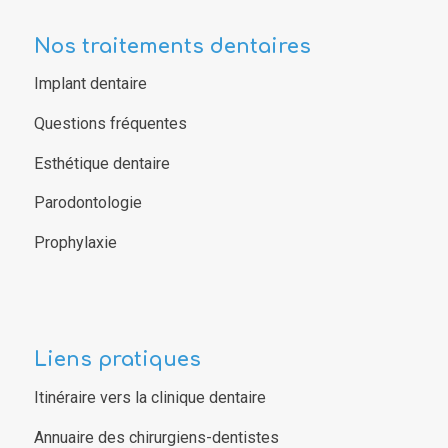
Nos traitements dentaires
Implant dentaire
Questions fréquentes
Esthétique dentaire
Parodontologie
Prophylaxie
Liens pratiques
Itinéraire vers la clinique dentaire
Annuaire des chirurgiens-dentistes