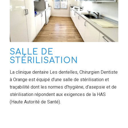
SALLE DE
STÉRILISATION
La clinique dentaire Les dentelles, Chirurgien Dentiste
à Orange est équipé d’une salle de stérilisation et
traçabilité dont les normes d’hygiène, d’asepsie et de
stérilisation répondent aux exigences de la HAS
(Haute Autorité de Santé).