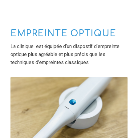
EMPREINTE OPTIQUE
La clinique est équipée d’un dispostif d’empreinte
optique plus agréable et plus précis que les
techniques d’empreintes classiques.