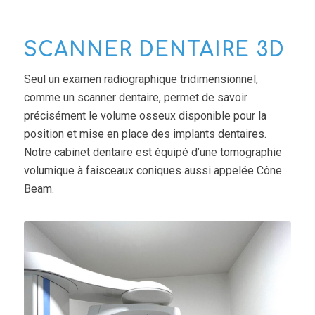
SCANNER DENTAIRE 3D
Seul un examen radiographique tridimensionnel,
comme un scanner dentaire, permet de savoir
précisément le volume osseux disponible pour la
position et mise en place des implants dentaires.
Notre cabinet dentaire est équipé d’une tomographie
volumique à faisceaux coniques aussi appelée Cône
Beam.