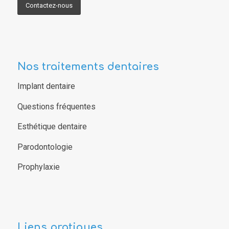
Contactez-nous
Nos traitements dentaires
Implant dentaire
Questions fréquentes
Esthétique dentaire
Parodontologie
Prophylaxie
Liens pratiques