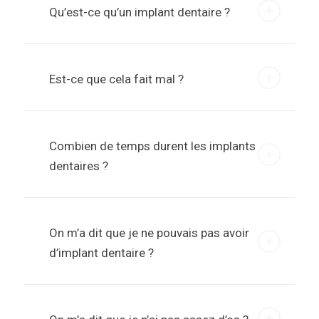
Qu’est-ce qu’un implant dentaire ?
Est-ce que cela fait mal ?
Combien de temps durent les implants
dentaires ?
On m’a dit que je ne pouvais pas avoir
d’implant dentaire ?