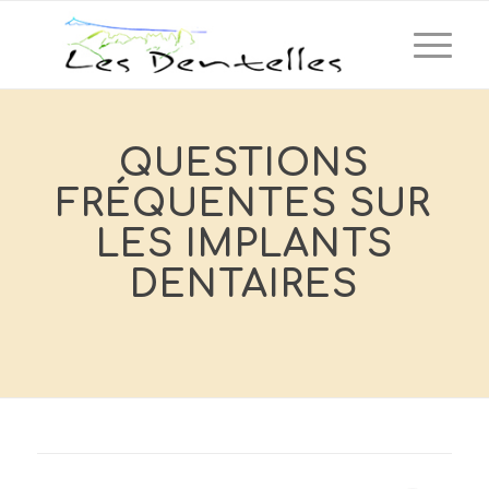
QUESTIONS
FRÉQUENTES SUR
LES IMPLANTS
DENTAIRES